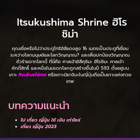
Itsukushima Shrine ฮิโร
ชิม่า
คุณเชื่อหรือไม่ว่าประตูโทริอิสีแดงสูง 16 เมตรเป็นประตูที่เชื่อม
ระหว่างโลกมนุษย์และโลกวิญญาณ? และเพื่อปกป้องวิญญาณ
ชั่วร้ายจากโลกนี้ ที่นี่คือ ศาลเจ้าอิสึคุชิมะ ฮิโรชิมะ ศาลเจ้า
ศักดิ์สิทธิ์ และหนึ่งในมรดกโลกถูกสร้างขึ้นในปี 593 ตั้งอยู่บน
เกาะ
Itsukushima
หรือเกาะมิยาจิมะในญี่ปุ่นถือเป็นเกาะแห่งทวย
เทพ
บทความแนะนำ
ไป เที่ยว ญี่ปุ่น ใช้ เงิน เท่าไหร่
เที่ยว ญี่ปุ่น 2023