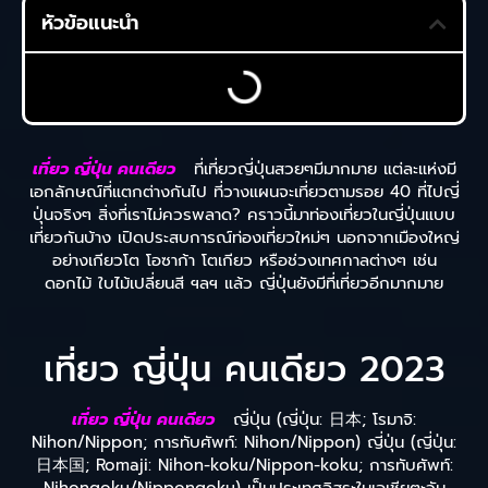
หัวข้อแนะนำ
เที่ยว ญี่ปุ่น คนเดียว
ที่เที่ยวญี่ปุ่นสวยๆมีมากมาย แต่ละแห่งมี
เอกลักษณ์ที่แตกต่างกันไป ที่วางแผนจะเที่ยวตามรอย 40 ที่ไปญี่
ปุ่นจริงๆ สิ่งที่เราไม่ควรพลาด? คราวนี้มาท่องเที่ยวในญี่ปุ่นแบบ
เที่ยวกันบ้าง เปิดประสบการณ์ท่องเที่ยวใหม่ๆ นอกจากเมืองใหญ่
อย่างเกียวโต โอซาก้า โตเกียว หรือช่วงเทศกาลต่างๆ เช่น
ดอกไม้ ใบไม้เปลี่ยนสี ฯลฯ แล้ว ญี่ปุ่นยังมีที่เที่ยวอีกมากมาย
เที่ยว ญี่ปุ่น คนเดียว 2023
เที่ยว ญี่ปุ่น คนเดียว
ญี่ปุ่น (ญี่ปุ่น: 日本; โรมาจิ:
Nihon/Nippon; การทับศัพท์: Nihon/Nippon) ญี่ปุ่น (ญี่ปุ่น:
日本国; Romaji: Nihon-koku/Nippon-koku; การทับศัพท์:
Nihongoku/Nippongoku) เป็นประเทศอิสระในเอเชียตะวัน