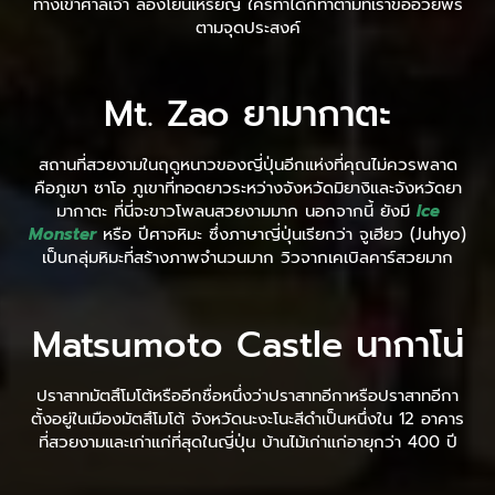
ทางเข้าศาลเจ้า ลองโยนเหรียญ ใครทำได้ก็ทำตามที่เราขออวยพร
ตามจุดประสงค์
Mt. Zao ยามากาตะ
สถานที่สวยงามในฤดูหนาวของญี่ปุ่นอีกแห่งที่คุณไม่ควรพลาด
คือภูเขา ซาโอ ภูเขาที่ทอดยาวระหว่างจังหวัดมิยางิและจังหวัดยา
มากาตะ ที่นี่จะขาวโพลนสวยงามมาก นอกจากนี้ ยังมี
Ice
Monster
หรือ ปีศาจหิมะ ซึ่งภาษาญี่ปุ่นเรียกว่า จูเฮียว (Juhyo)
เป็นกลุ่มหิมะที่สร้างภาพจำนวนมาก วิวจากเคเบิลคาร์สวยมาก
Matsumoto Castle นากาโน่
ปราสาทมัตสึโมโต้หรืออีกชื่อหนึ่งว่าปราสาทอีกาหรือปราสาทอีกา
ตั้งอยู่ในเมืองมัตสึโมโต้ จังหวัดนะงะโนะสีดำเป็นหนึ่งใน 12 อาคาร
ที่สวยงามและเก่าแก่ที่สุดในญี่ปุ่น บ้านไม้เก่าแก่อายุกว่า 400 ปี