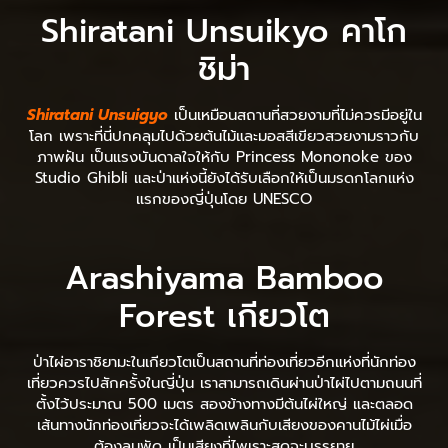
Shiratani Unsuikyo คาโก
ชิม่า
Shiratani Unsuigyo
เป็นเหมือนสถานที่สวยงามที่ไม่ควรมีอยู่ใน
โลก เพราะที่นี่ปกคลุมไปด้วยต้นไม้และมอสสีเขียวสวยงามราวกับ
ภาพฝัน เป็นแรงบันดาลใจให้กับ Princess Mononoke ของ
Studio Ghibli และป่าแห่งนี้ยังได้รับเลือกให้เป็นมรดกโลกแห่ง
แรกของญี่ปุ่นโดย UNESCO
Arashiyama Bamboo
Forest เกียวโต
ป่าไผ่อาราชิยามะในเกียวโตเป็นสถานที่ท่องเที่ยวอีกแห่งที่นักท่อง
เที่ยวควรไปสักครั้งในญี่ปุ่น เราสามารถเดินผ่านป่าไผ่ไปตามถนนที่
ตั้งไว้ประมาณ 500 เมตร สองข้างทางมีต้นไผ่ใหญ่ และตลอด
เส้นทางนักท่องเที่ยวจะได้เพลิดเพลินกับเสียงของคานไม้ไผ่เมื่อ
ต้องลมพัด เป็นเสียงที่ไพเราะสุดจะบรรยาย