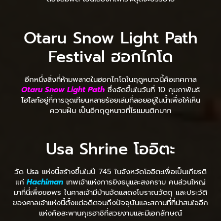
Otaru Snow Light Path
Festival ฮอกไกโด
อีกหนึ่งสิ่งที่ห้ามพลาดในฮอกไกโดในฤดูหนาวนี้คือเทศกาล
Otaru Snow Light Path
ซึ่งจัดขึ้นในวันที่ 10 กุมภาพันธ์
ไฮไลท์อยู่ที่การจุดเทียนหลายร้อยเล่มที่ลอยอยู่ในน้ำเพื่อให้เห็น
ความฝัน เป็นอีกฤดูหนาวที่โรแมนติกมาก
Usa Shrine โออิตะ
วัด Usa แห่งนี้สร้างขึ้นในปี 745 ในจังหวัดโออิตะเพื่อเป็นเกียรติ
แก่
Hachiman
เทพเจ้าแห่งการยิงธนูและสงคราม คนส่วนใหญ่
มาที่นี่เพื่อขอพร ในศาลเจ้ามีบ้านจัดแสดงโบราณวัตถุ และประวัติ
ของศาลเจ้าแห่งนี้ตั้งแต่อดีตจนถึงปัจจุบันและสถานที่ที่น่าสนใจอีก
แห่งคือสะพานคุเรฮาชิที่สวยงามและมีเอกลักษณ์